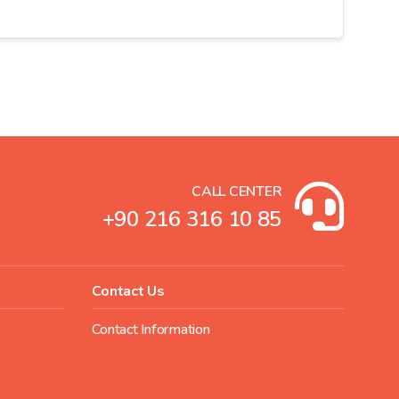
CALL CENTER
+90 216 316 10 85
Contact Us
Contact Information